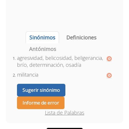
Sinónimos
Definiciones
Antónimos
agresividad, belicosidad, beligerancia,
brío, determinación, osadía
militancia
Sugerir sinónimo
Informe de error
Lista de Palabras