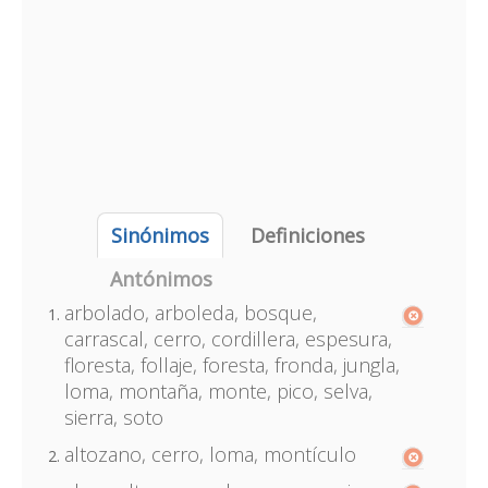
Sinónimos
Definiciones
Antónimos
arbolado, arboleda, bosque,
carrascal, cerro, cordillera, espesura,
floresta, follaje, foresta, fronda, jungla,
loma, montaña, monte, pico, selva,
sierra, soto
altozano, cerro, loma, montículo