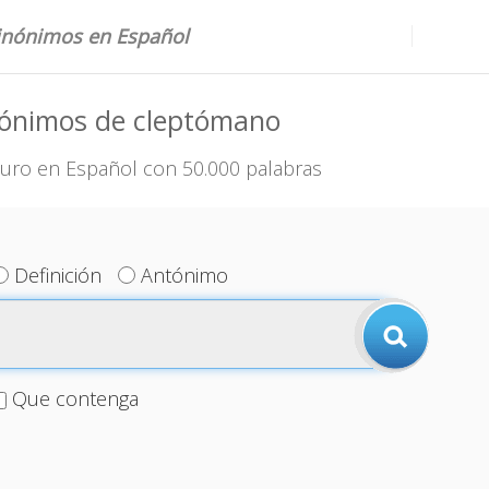
sinónimos en Español
nónimos de cleptómano
uro en Español con 50.000 palabras
Definición
Antónimo
Que contenga