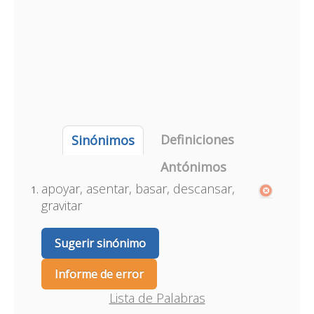
Definiciones
Sinónimos
Antónimos
apoyar, asentar, basar, descansar,
gravitar
Sugerir sinónimo
Informe de error
Lista de Palabras