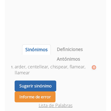
Definiciones
Sinónimos
Antónimos
arder, centellear, chispear, flamear,
llamear
Sugerir sinónimo
Informe de error
Lista de Palabras