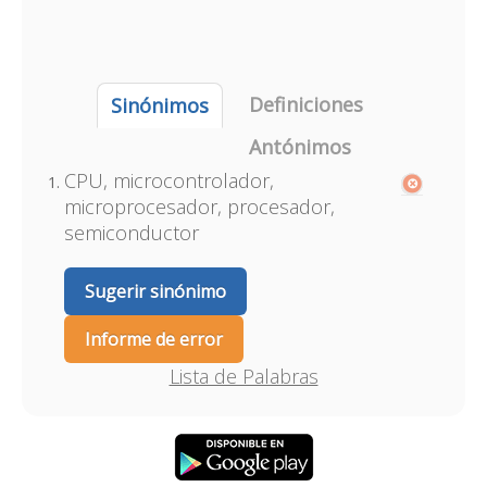
Definiciones
Sinónimos
Antónimos
CPU, microcontrolador,
microprocesador, procesador,
semiconductor
Sugerir sinónimo
Informe de error
Lista de Palabras