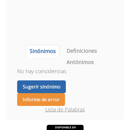
Definiciones
Sinónimos
Antónimos
No hay coincidencias
Sugerir sinónimo
Informe de error
Lista de Palabras