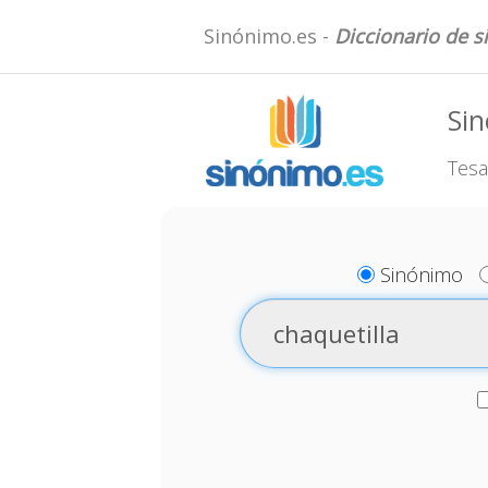
Sinónimo.es -
Diccionario de 
Sin
Tesa
Sinónimo