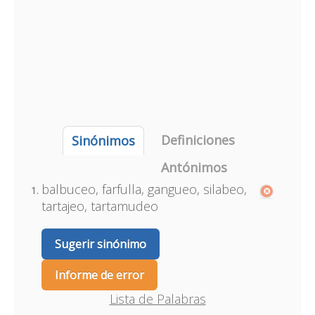
Definiciones
Sinónimos
Antónimos
balbuceo, farfulla, gangueo, silabeo,
tartajeo, tartamudeo
Sugerir sinónimo
Informe de error
Lista de Palabras