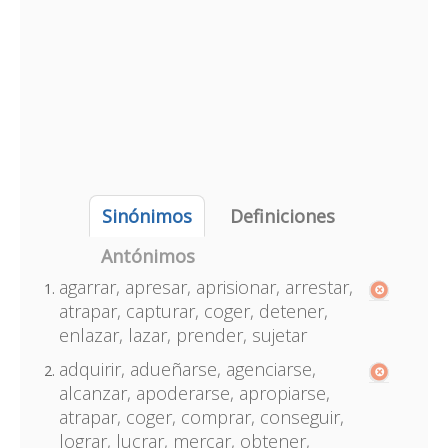
Sinónimos
Definiciones
Antónimos
agarrar, apresar, aprisionar, arrestar,
atrapar, capturar, coger, detener,
enlazar, lazar, prender, sujetar
adquirir, adueñarse, agenciarse,
alcanzar, apoderarse, apropiarse,
atrapar, coger, comprar, conseguir,
lograr, lucrar, mercar, obtener,