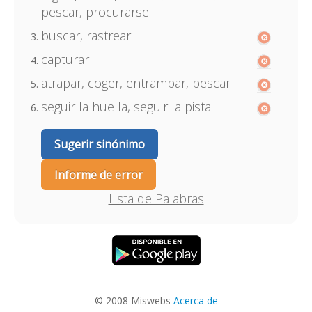
pescar, procurarse
buscar, rastrear
capturar
atrapar, coger, entrampar, pescar
seguir la huella, seguir la pista
Sugerir sinónimo
Informe de error
Lista de Palabras
© 2008 Miswebs
Acerca de