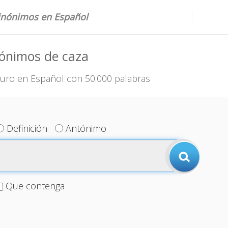
sinónimos en Español
nónimos de caza
uro en Español con 50.000 palabras
Definición
Antónimo
Que contenga