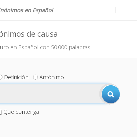
sinónimos en Español
nónimos de causa
uro en Español con 50.000 palabras
Definición
Antónimo
Que contenga