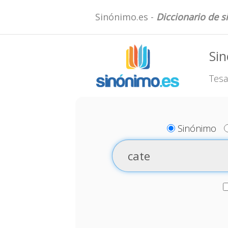
Sinónimo.es -
Diccionario de 
Sin
Tesa
Sinónimo