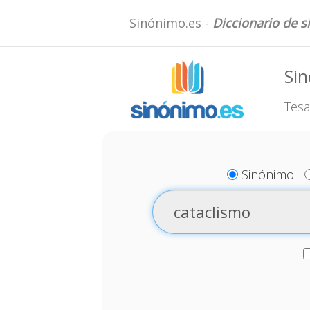
Sinónimo.es -
Diccionario de 
Sin
Tesa
Sinónimo