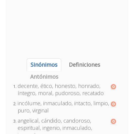
Sinónimos
Definiciones
Antónimos
decente, ético, honesto, honrado,
íntegro, moral, pudoroso, recatado
incólume, inmaculado, intacto, limpio,
puro, virginal
angelical, cándido, candoroso,
espiritual, ingenio, inmaculado,