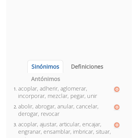
Sinónimos
Definiciones
Antónimos
acoplar, adherir, aglomerar,
incorporar, mezclar, pegar, unir
abolir, abrogar, anular, cancelar,
derogar, revocar
acoplar, ajustar, articular, encajar,
engranar, ensamblar, imbricar, situar,