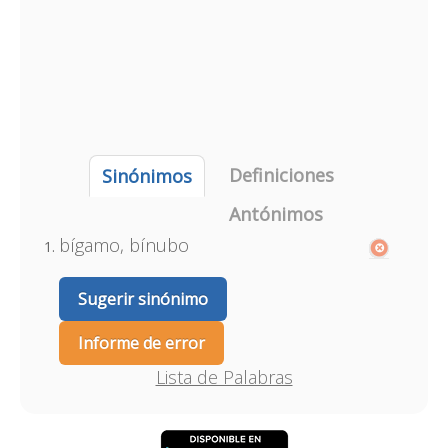
Definiciones
Sinónimos
Antónimos
bígamo, bínubo
Sugerir sinónimo
Informe de error
Lista de Palabras