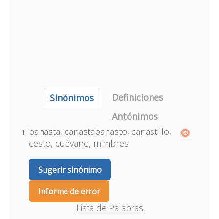
Definiciones
Sinónimos
Antónimos
banasta, canastabanasto, canastillo,
cesto, cuévano, mimbres
Sugerir sinónimo
Informe de error
Lista de Palabras