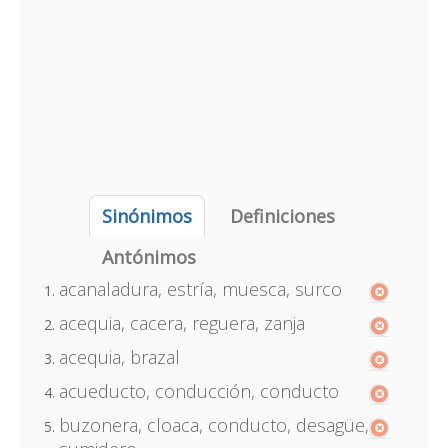
Sinónimos
Definiciones
Antónimos
acanaladura, estría, muesca, surco
acequia, cacera, reguera, zanja
acequia, brazal
acueducto, conducción, conducto
buzonera, cloaca, conducto, desagüe,