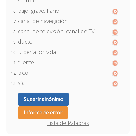
sumidero
bajo, grave, llano
canal de navegación
canal de televisión, canal de TV
ducto
tubería forzada
fuente
pico
vía
Sugerir sinónimo
Informe de error
Lista de Palabras