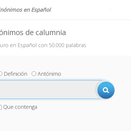
sinónimos en Español
nónimos de calumnia
uro en Español con 50.000 palabras
Definición
Antónimo
Que contenga