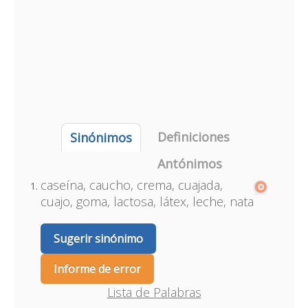
Definiciones
Sinónimos
Antónimos
caseína, caucho, crema, cuajada,
cuajo, goma, lactosa, látex, leche, nata
Sugerir sinónimo
Informe de error
Lista de Palabras