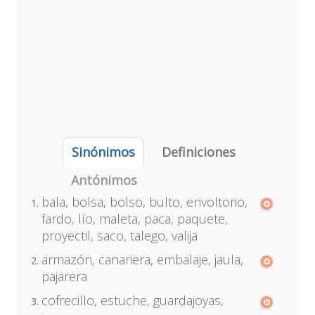
Sinónimos
Definiciones
Antónimos
bala, bolsa, bolso, bulto, envoltorio,
fardo, lío, maleta, paca, paquete,
proyectil, saco, talego, valija
armazón, canariera, embalaje, jaula,
pajarera
cofrecillo, estuche, guardajoyas,