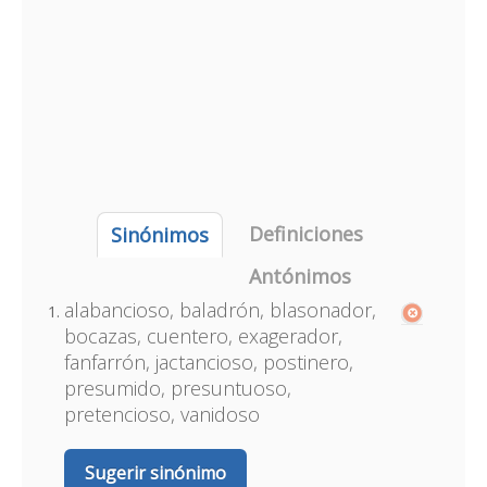
Definiciones
Sinónimos
Antónimos
alabancioso, baladrón, blasonador,
bocazas, cuentero, exagerador,
fanfarrón, jactancioso, postinero,
presumido, presuntuoso,
pretencioso, vanidoso
Sugerir sinónimo