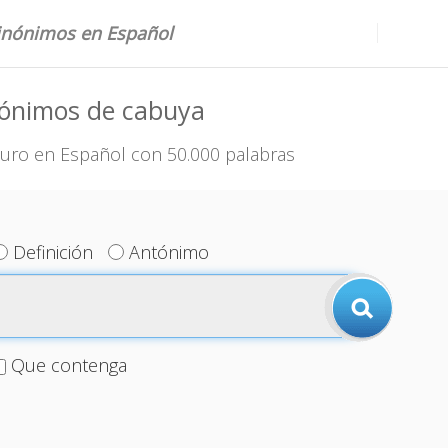
sinónimos en Español
nónimos de cabuya
uro en Español con 50.000 palabras
Definición
Antónimo
Que contenga