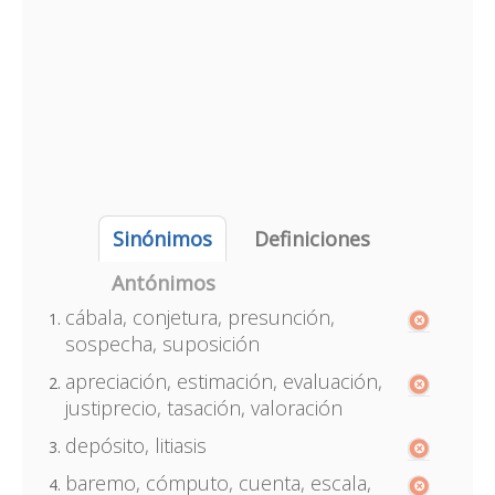
Sinónimos
Definiciones
Antónimos
cábala, conjetura, presunción,
sospecha, suposición
apreciación, estimación, evaluación,
justiprecio, tasación, valoración
depósito, litiasis
baremo, cómputo, cuenta, escala,