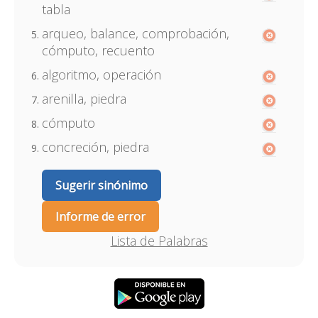
tabla
arqueo, balance, comprobación,
cómputo, recuento
algoritmo, operación
arenilla, piedra
cómputo
concreción, piedra
Sugerir sinónimo
Informe de error
Lista de Palabras