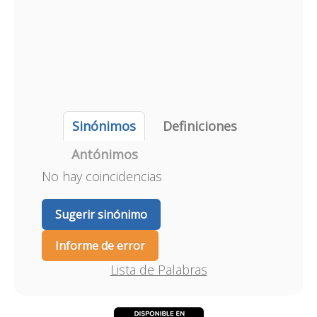
Sinónimos
Definiciones
Antónimos
No hay coincidencias
Sugerir sinónimo
Informe de error
Lista de Palabras