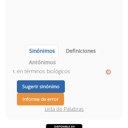
Sinónimos
Definiciones
Antónimos
en términos biológicos
Sugerir sinónimo
Informe de error
Lista de Palabras