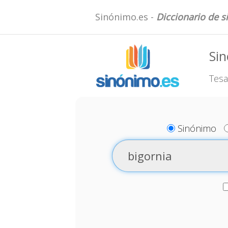
Sinónimo.es -
Diccionario de 
Sin
Tesa
Sinónimo