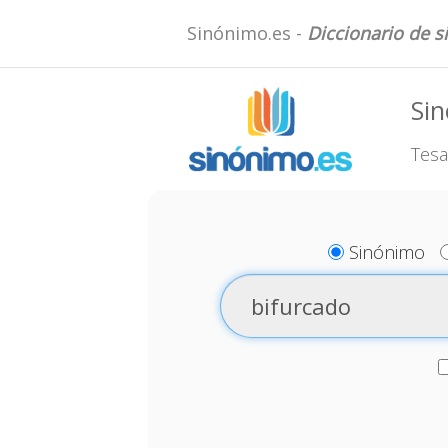
Sinónimo.es -
Diccionario de 
Sin
Tesa
Sinónimo