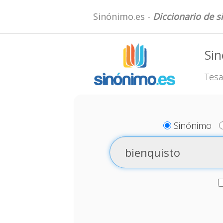
Sinónimo.es -
Diccionario de 
Sin
Tesa
Sinónimo