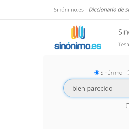
Sinónimo.es -
Diccionario de 
Sin
Tesa
Sinónimo