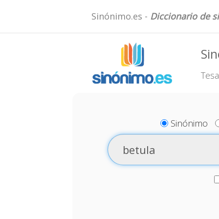
Sinónimo.es -
Diccionario de 
Sin
Tesa
Sinónimo