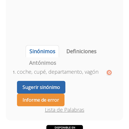
Sinónimos
Definiciones
Antónimos
coche, cupé, departamento, vagón
Sugerir sinónimo
Informe de error
Lista de Palabras