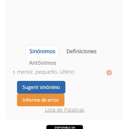
Sinónimos
Definiciones
Antónimos
menor, pequeño, último
Sugerir sinónimo
Informe de error
Lista de Palabras