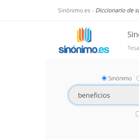
Sinónimo.es -
Diccionario de 
Sin
Tesa
Sinónimo