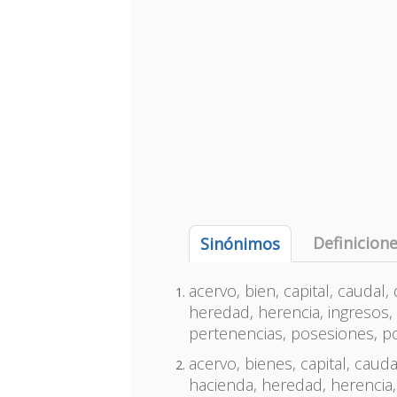
Definicion
Sinónimos
acervo, bien, capital, caudal
heredad, herencia, ingresos, 
pertenencias, posesiones, po
acervo, bienes, capital, cauda
hacienda, heredad, herencia,