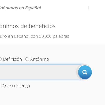
sinónimos en Español
ónimos de beneficios
uro en Español con 50.000 palabras
Definición
Antónimo
Que contenga