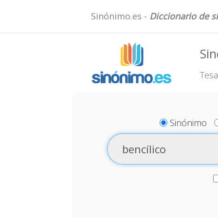
Sinónimo.es -
Diccionario de 
Sin
Tesa
Sinónimo