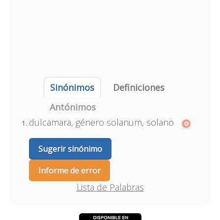
Sinónimos
Definiciones
Antónimos
dulcamara, género solanum, solano
Sugerir sinónimo
Informe de error
Lista de Palabras