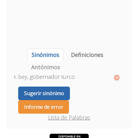
Sinónimos
Definiciones
Antónimos
bey, gobernador turco
Sugerir sinónimo
Informe de error
Lista de Palabras