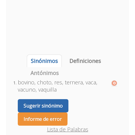
Sinónimos
Definiciones
Antónimos
bovino, choto, res, ternera, vaca,
vacuno, vaquilla
Sugerir sinónimo
Informe de error
Lista de Palabras