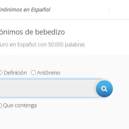
sinónimos en Español
nónimos de bebedizo
uro en Español con 50.000 palabras
Definición
Antónimo
Que contenga