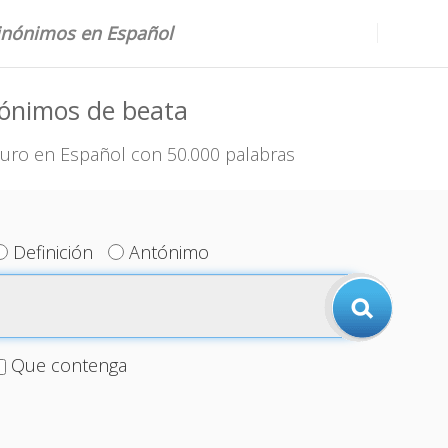
sinónimos en Español
nónimos de beata
uro en Español con 50.000 palabras
Definición
Antónimo
Que contenga