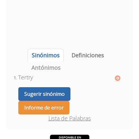
Sinónimos
Definiciones
Antónimos
Tertry
Sugerir sinónimo
Informe de error
Lista de Palabras