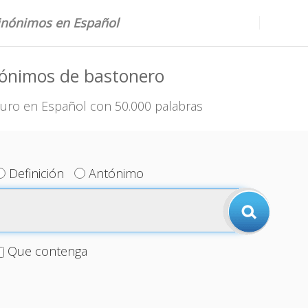
sinónimos en Español
nónimos de bastonero
uro en Español con 50.000 palabras
Definición
Antónimo
Que contenga