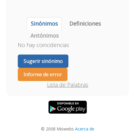
Sinónimos
Definiciones
Antónimos
No hay coincidencias
Sugerir sinónimo
Informe de error
Lista de Palabras
© 2008 Miswebs
Acerca de