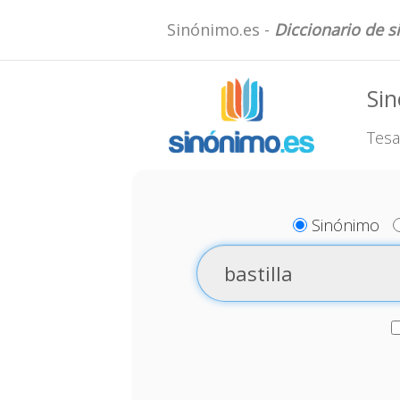
Sinónimo.es -
Diccionario de 
Sin
Tesa
Sinónimo