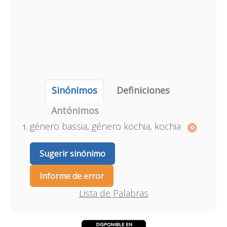
Sinónimos
Definiciones
Antónimos
género bassia, género kochia, kochia
Sugerir sinónimo
Informe de error
Lista de Palabras