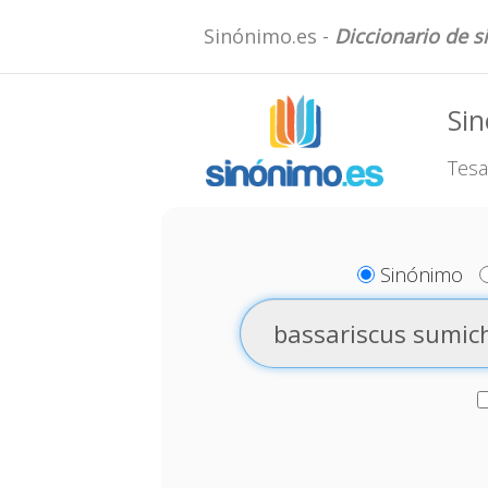
Sinónimo.es -
Diccionario de 
Sin
Tesa
Sinónimo