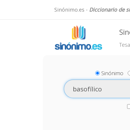
Sinónimo.es -
Diccionario de 
Sin
Tesa
Sinónimo