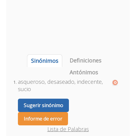
Definiciones
Sinónimos
Antónimos
asqueroso, desaseado, indecente,
sucio
Sugerir sinónimo
Informe de error
Lista de Palabras