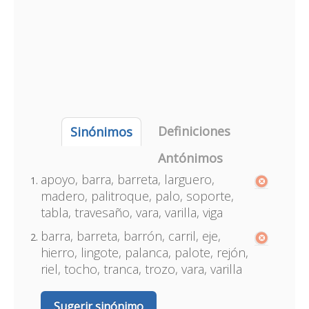
Definiciones
Sinónimos
Antónimos
apoyo, barra, barreta, larguero,
madero, palitroque, palo, soporte,
tabla, travesaño, vara, varilla, viga
barra, barreta, barrón, carril, eje,
hierro, lingote, palanca, palote, rejón,
riel, tocho, tranca, trozo, vara, varilla
Sugerir sinónimo